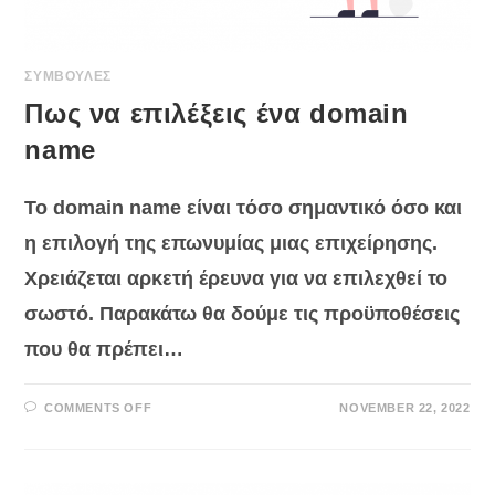
ΣΥΜΒΟΥΛΕΣ
Πως να επιλέξεις ένα domain
name
Το domain name είναι τόσο σημαντικό όσο και
η επιλογή της επωνυμίας μιας επιχείρησης.
Χρειάζεται αρκετή έρευνα για να επιλεχθεί το
σωστό. Παρακάτω θα δούμε τις προϋποθέσεις
που θα πρέπει…
ON
COMMENTS OFF
NOVEMBER 22, 2022
ΠΩΣ
ΝΑ
ΕΠΙΛΈΞΕΙΣ
ΈΝΑ
DOMAIN
NAME