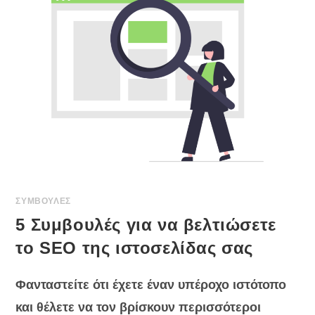
ΣΑΣ
ΜΕ
ΤΟ
GOOGLE
ADS
ΣΥΜΒΟΥΛΕΣ
5 Συμβουλές για να βελτιώσετε
το SEO της ιστοσελίδας σας
Φανταστείτε ότι έχετε έναν υπέροχο ιστότοπο
και θέλετε να τον βρίσκουν περισσότεροι