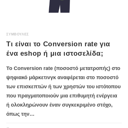
ΣΥΜΒΟΥΛΕΣ
Τι είναι το Conversion rate για
ένα eshop ή μια ιστοσελίδα;
Το Conversion rate (ποσοστό μετατροπής) στο
ψηφιακό μάρκετινγκ αναφέρεται στο ποσοστό
των επισκεπτών ή των χρηστών του ιστότοπου
που πραγματοποιούν μια επιθυμητή ενέργεια
ή ολοκληρώνουν έναν συγκεκριμένο στόχο,
όπως την…