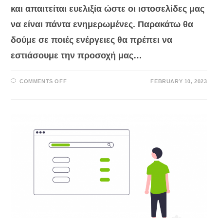
και απαιτείται ευελιξία ώστε οι ιστοσελίδες μας
να είναι πάντα ενημερωμένες. Παρακάτω θα
δούμε σε ποιές ενέργειες θα πρέπει να
εστιάσουμε την προσοχή μας…
ON
COMMENTS OFF
FEBRUARY 10, 2023
ΣΤΡΑΤΗΓΙΚΉ
SEO
ΓΙΑ
ΤΟ
2023