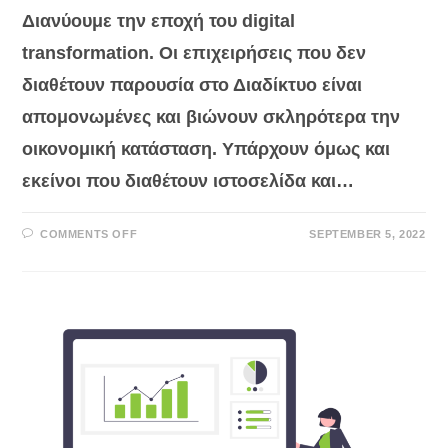
Διανύουμε την εποχή του digital
transformation. Οι επιχειρήσεις που δεν
διαθέτουν παρουσία στο Διαδίκτυο είναι
απομονωμένες και βιώνουν σκληρότερα την
οικονομική κατάσταση. Υπάρχουν όμως και
εκείνοι που διαθέτουν ιστοσελίδα και…
ON
COMMENTS OFF
SEPTEMBER 5, 2022
4
ΜΎΘΟΙ
ΓΙΑ
ΤΙΣ
ΙΣΤΟΣΕΛΊΔΕΣ