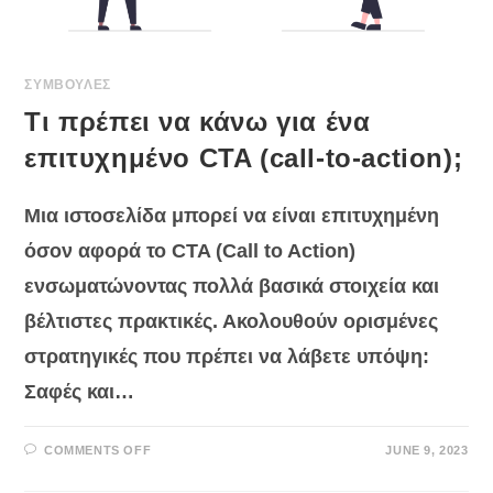
ΣΥΜΒΟΥΛΕΣ
Τι πρέπει να κάνω για ένα
επιτυχημένο CTA (call-to-action);
Μια ιστοσελίδα μπορεί να είναι επιτυχημένη
όσον αφορά το CTA (Call to Action)
ενσωματώνοντας πολλά βασικά στοιχεία και
βέλτιστες πρακτικές. Ακολουθούν ορισμένες
στρατηγικές που πρέπει να λάβετε υπόψη:
Σαφές και…
ON
COMMENTS OFF
JUNE 9, 2023
ΤΙ
ΠΡΈΠΕΙ
ΝΑ