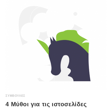
ΣΥΜΒΟΥΛΕΣ
4 Μύθοι για τις ιστοσελίδες