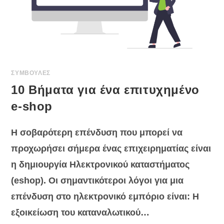
ΣΥΜΒΟΥΛΕΣ
10 Βήματα για ένα επιτυχημένο
e-shop
Η σοβαρότερη επένδυση που μπορεί να
προχωρήσει σήμερα ένας επιχειρηματίας είναι
η δημιουργία Ηλεκτρονικού καταστήματος
(eshop). Οι σημαντικότεροι λόγοι για μια
επένδυση στο ηλεκτρονικό εμπόριο είναι: Η
εξοικείωση του καταναλωτικού…