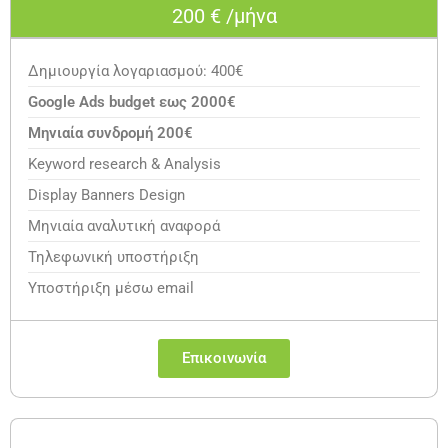
200 € /μήνα
Δημιουργία λογαριασμού: 400€
Google Ads budget εως 2000€
Μηνιαία συνδρομή 200€
Keyword research & Analysis
Display Banners Design
Μηνιαία αναλυτική αναφορά
Τηλεφωνική υποστήριξη
Υποστήριξη μέσω email
Επικοινωνία