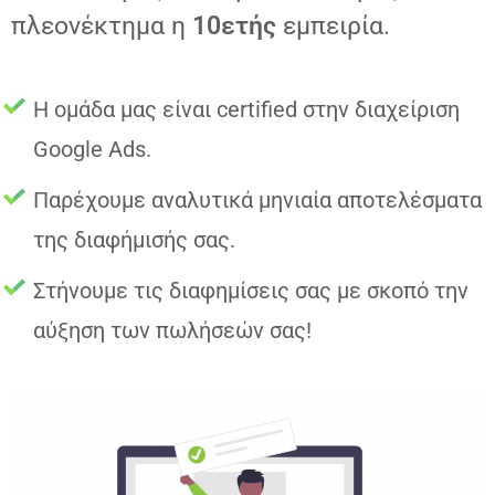
πλεονέκτημα η
10ετής
εμπειρία.
Η ομάδα μας είναι certified στην διαχείριση
Google Ads.
Παρέχουμε αναλυτικά μηνιαία αποτελέσματα
της διαφήμισής σας.
Στήνουμε τις διαφημίσεις σας με σκοπό την
αύξηση των πωλήσεών σας!