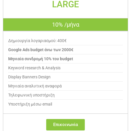
LARGE
10% /μήνα
Δημιουργία λογαριασμού: 400€
Google Ads budget άνω των 2000€
Μηνιαία συνδρομή 10% του budget
Keyword research & Analysis
Display Banners Design
Μηνιαία αναλυτική αναφορά
Τηλεφωνική υποστήριξη
Υποστήριξη μέσω email
Επικοινωνία