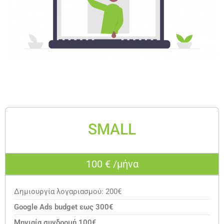
SMALL
100 € /μήνα
Δημιουργία λογαριασμού: 200€
Google Ads budget εως 300€
Μηνιαία συνδρομή 100€