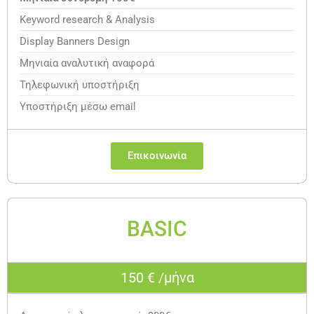
Keyword research & Analysis
Display Banners Design
Μηνιαία αναλυτική αναφορά
Τηλεφωνική υποστήριξη
Υποστήριξη μέσω email
Επικοινωνία
BASIC
150 € /μήνα