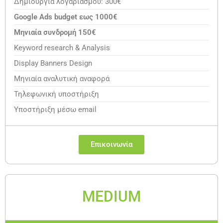
Δημιουργία λογαριασμού: 300€
Google Ads budget εως 1000€
Μηνιαία συνδρομή 150€
Keyword research & Analysis
Display Banners Design
Μηνιαία αναλυτική αναφορά
Τηλεφωνική υποστήριξη
Υποστήριξη μέσω email
Επικοινωνία
MEDIUM