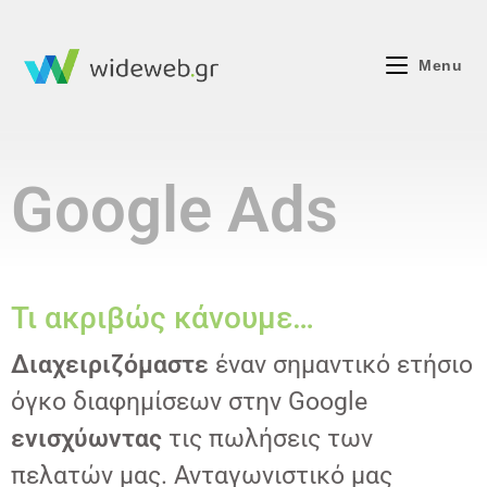
Menu
Google Ads
Τι ακριβώς κάνουμε…
Διαχειριζόμαστε
έναν σημαντικό ετήσιο
όγκο διαφημίσεων στην Google
ενισχύωντας
τις πωλήσεις των
πελατών μας. Ανταγωνιστικό μας