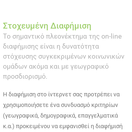
Στοχευμένη Διαφήμιση
Το σημαντικό πλεονέκτημα της on-line
διαφήμισης είναι η δυνατότητα
στόχευσης συγκεκριμένων κοινωνικών
ομάδων ακόμα και με γεωγραφικό
προσδιορισμό.
Η διαφήμιση στο ίντερνετ σας προτρέπει να
χρησιμοποιήσετε ένα συνδυασμό κριτηρίων
(γεωγραφικά, δημογραφικά, επαγγελματικά
κ.α.) προκειμένου να εμφανισθεί η διαφήμισή