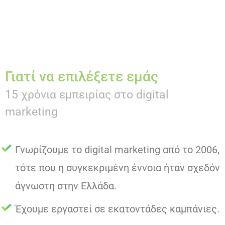
Γιατί να επιλέξετε εμάς
15 χρόνια εμπειρίας στο digital
marketing
Γνωρίζουμε το digital marketing από το 2006,
τότε που η συγκεκριμένη έννοια ήταν σχεδόν
άγνωστη στην Ελλάδα.
Έχουμε εργαστεί σε εκατοντάδες καμπάνιες.