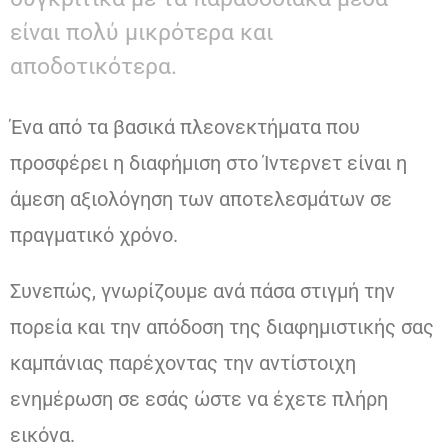
είναι πολύ μικρότερα και
αποδοτικότερα.
Ένα από τα βασικά πλεονεκτήματα που
προσφέρει η διαφήμιση στο Ίντερνετ είναι η
άμεση αξιολόγηση των αποτελεσμάτων σε
πραγματικό χρόνο.
Συνεπώς, γνωρίζουμε ανά πάσα στιγμή την
πορεία και την απόδοση της διαφημιστικής σας
καμπάνιας παρέχοντας την αντίστοιχη
ενημέρωση σε εσάς ώστε να έχετε πλήρη
εικόνα.