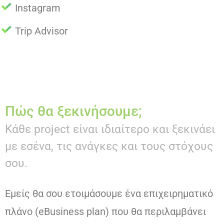
Instagram
Trip Advisor
Πώς θα ξεκινήσουμε;
Κάθε project είναι ιδιαίτερο και ξεκινάει
με εσένα, τις ανάγκες και τους στόχους
σου.
Εμείς θα σου ετοιμάσουμε ένα επιχειρηματικό
πλάνο (eBusiness plan) που θα περιλαμβάνει