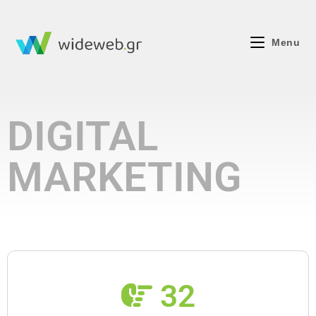
Menu
DIGITAL
MARKETING
32