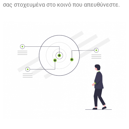
σας στοχευμένα στο κοινό που απευθύνεστε.