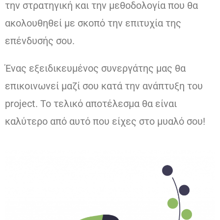
την στρατηγική και την μεθοδολογία που θα
ακολουθηθεί με σκοπό την επιτυχία της
επένδυσής σου.
Ένας εξειδικευμένος συνεργάτης μας θα
επικοινωνεί μαζί σου κατά την ανάπτυξη του
project. Το τελικό αποτέλεσμα θα είναι
καλύτερο από αυτό που είχες στο μυαλό σου!