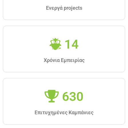
Ενεργά projects
14
Χρόνια Εμπειρίας
630
Επιτυχημένες Καμπάνιες