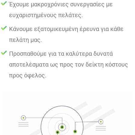
Έχουμε μακροχρόνιες συνεργασίες με
ευχαριστημένους πελάτες.
Κάνουμε εξατομικευμένη έρευνα για κάθε
πελάτη μας.
Προσπαθούμε για τα καλύτερα δυνατά
αποτελέσματα ως προς τον δείκτη κόστους
προς όφελος.