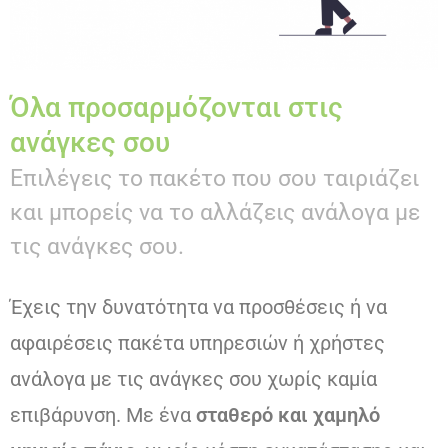
Όλα προσαρμόζονται στις
ανάγκες σου
Επιλέγεις το πακέτο που σου ταιριάζει
και μπορείς να το αλλάζεις ανάλογα με
τις ανάγκες σου.
Έχεις την δυνατότητα να προσθέσεις ή να
αφαιρέσεις πακέτα υπηρεσιών ή χρήστες
ανάλογα με τις ανάγκες σου χωρίς καμία
επιβάρυνση. Με ένα
σταθερό και χαμηλό