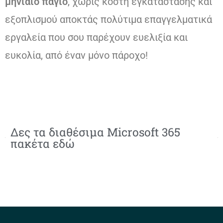
μηνιαίο πάγιο
, χωρίς κόστη εγκατάστασης και
εξοπλισμού αποκτάς πολύτιμα επαγγελματικά
εργαλεία που σου παρέχουν ευελιξία και
ευκολία, από έναν μόνο πάροχο!
Δες τα διαθέσιμα Microsoft 365
πακέτα εδώ