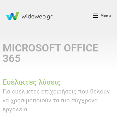
Menu
MICROSOFT OFFICE
365
Ευέλικτες λύσεις
Για ευέλικτες επιχειρήσεις που θέλουν
να χρησιμοποιούν τα πιο σύγχρονα
εργαλεία.