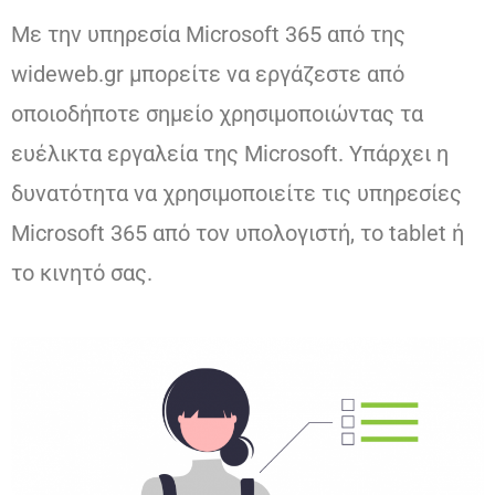
Με την υπηρεσία Microsoft 365 από της
wideweb.gr μπορείτε να εργάζεστε από
οποιοδήποτε σημείο χρησιμοποιώντας τα
ευέλικτα εργαλεία της Microsoft. Υπάρχει η
δυνατότητα να χρησιμοποιείτε τις υπηρεσίες
Microsoft 365 από τον υπολογιστή, το tablet ή
το κινητό σας.