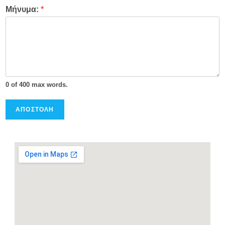
Μήνυμα:
*
0 of 400 max words.
ΑΠΟΣΤΟΛΗ