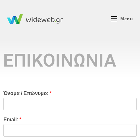
Menu
ΕΠΙΚΟΙΝΩΝΙΑ
Όνομα / Επώνυμο:
*
Email:
*